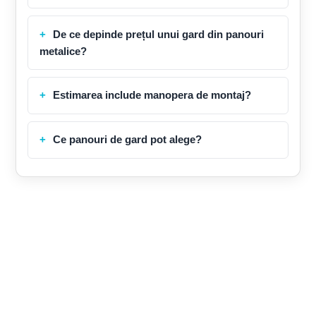
De ce depinde prețul unui gard din panouri
metalice?
Estimarea include manopera de montaj?
Ce panouri de gard pot alege?