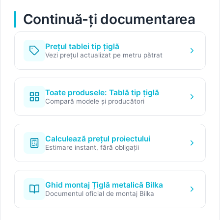
Continuă-ți documentarea
Prețul tablei tip țiglă
Vezi prețul actualizat pe metru pătrat
Toate produsele: Tablă tip țiglă
Compară modele și producători
Calculează prețul proiectului
Estimare instant, fără obligații
Ghid montaj Țiglă metalică Bilka
Documentul oficial de montaj Bilka