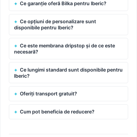
Ce garanție oferă Bilka pentru Iberic?
Ce opțiuni de personalizare sunt
disponibile pentru Iberic?
Ce este membrana dripstop și de ce este
necesară?
Ce lungimi standard sunt disponibile pentru
Iberic?
Oferiți transport gratuit?
Cum pot beneficia de reducere?