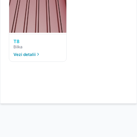
T8
Bilka
Vezi detalii