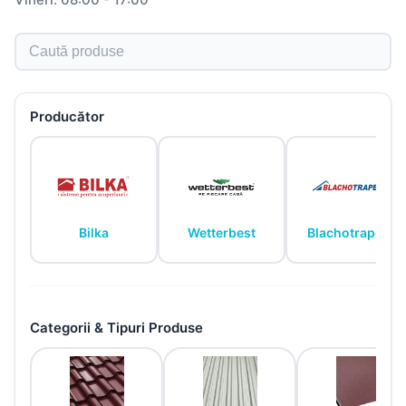
Caută produse
Producător
Bilka
Wetterbest
Blachotrapez
Categorii & Tipuri Produse