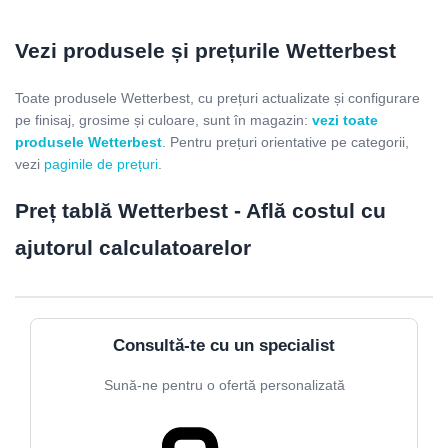
Vezi produsele și prețurile Wetterbest
Toate produsele Wetterbest, cu prețuri actualizate și configurare
pe finisaj, grosime și culoare, sunt în magazin:
vezi toate
produsele Wetterbest
. Pentru prețuri orientative pe categorii,
vezi
paginile de prețuri
.
Preț tablă Wetterbest - Află costul cu
ajutorul calculatoarelor
Consultă-te cu un specialist
Sună-ne pentru o ofertă personalizată