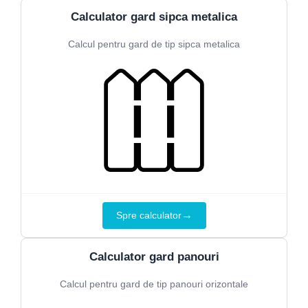
Calculator gard sipca metalica
Calcul pentru gard de tip sipca metalica
→
Spre calculator
Calculator gard panouri
Calcul pentru gard de tip panouri orizontale