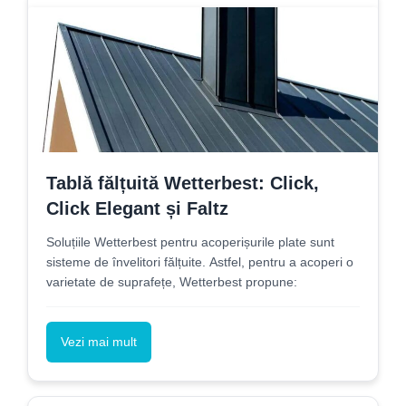
Tablă fălțuită Wetterbest: Click,
Click Elegant și Faltz
Soluțiile Wetterbest pentru acoperișurile plate sunt
sisteme de învelitori fălțuite. Astfel, pentru a acoperi o
varietate de suprafețe, Wetterbest propune:
Vezi mai mult