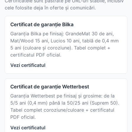
Certificatele sunt păstrate pe URL-uri stabile, inclusiv
cele folosite deja în oferte și comunicări.
Certificat de garanție Bilka
Garanția Bilka pe finisaj: GrandeMat 30 de ani,
Mat/Wood 15 ani, Lucios 10 ani, tablă de 0,4 mm
5 ani (culoare și coroziune). Tabel complet +
certificatul PDF oficial.
Vezi certificatul
Certificat de garanție Wetterbest
Garanția Wetterbest pe finisaj și grosime: de la
5/5 ani (0,4 mm) până la 50/25 ani (Suprem 50).
Tabel complet coroziune/culoare + certificatul
PDF oficial.
Vezi certificatul