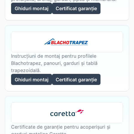
Ghiduri montaj
Certificat garanție
Instrucțiuni de montaj pentru profilele
Blachotrapez, panouri, garduri și tablă
trapezoidală.
Ghiduri montaj
Certificat garanție
Certificate de garanție pentru acoperișuri și