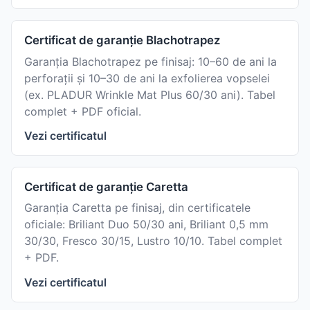
Certificat de garanție Blachotrapez
Garanția Blachotrapez pe finisaj: 10–60 de ani la
perforații și 10–30 de ani la exfolierea vopselei
(ex. PLADUR Wrinkle Mat Plus 60/30 ani). Tabel
complet + PDF oficial.
Vezi certificatul
Certificat de garanție Caretta
Garanția Caretta pe finisaj, din certificatele
oficiale: Briliant Duo 50/30 ani, Briliant 0,5 mm
30/30, Fresco 30/15, Lustro 10/10. Tabel complet
+ PDF.
Vezi certificatul