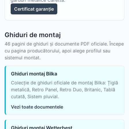
garduri metalice Caretta.
Certificat garanție
Ghiduri de montaj
46 pagini de ghiduri și documente PDF oficiale. Începe
cu pagina producătorului, apoi alege profilul sau
sistemul montat.
Ghiduri montaj Bilka
Colecție de ghiduri oficiale de montaj Bilka: Țiglă
metalică, Retro Panel, Retro Duo, Britanic, Tablă
cutată, Sistem pluvial.
Vezi toate documentele
Ghiduri montaj Wetterbest