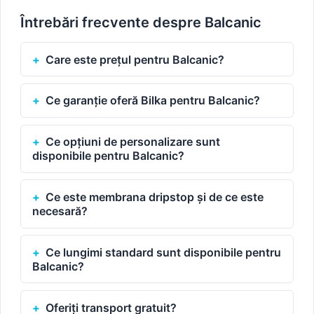
Întrebări frecvente despre Balcanic
Care este prețul pentru Balcanic?
Ce garanție oferă Bilka pentru Balcanic?
Ce opțiuni de personalizare sunt
disponibile pentru Balcanic?
Ce este membrana dripstop și de ce este
necesară?
Ce lungimi standard sunt disponibile pentru
Balcanic?
Oferiți transport gratuit?