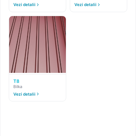
Vezi detalii
Vezi detalii
T8
Bilka
Vezi detalii