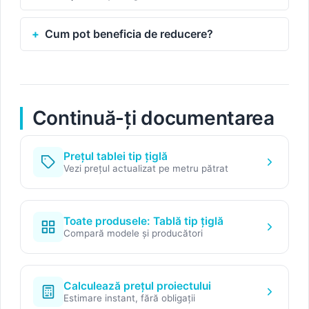
Cum pot beneficia de reducere?
Continuă-ți documentarea
Prețul tablei tip țiglă
Vezi prețul actualizat pe metru pătrat
Toate produsele: Tablă tip țiglă
Compară modele și producători
Calculează prețul proiectului
Estimare instant, fără obligații