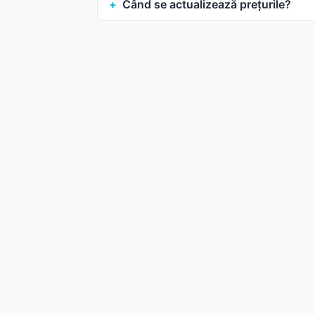
Când se actualizează prețurile?