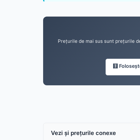
Prețurile de mai sus sunt prețurile d
🧮
Foloseșt
Vezi și prețurile conexe