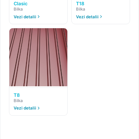
Clasic
T18
Bilka
Bilka
Vezi detalii
Vezi detalii
T8
Bilka
Vezi detalii