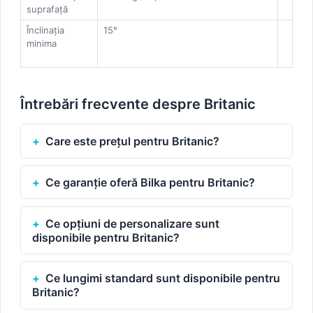
suprafață
Înclinația
15°
minima
Întrebări frecvente despre Britanic
Care este prețul pentru Britanic?
Ce garanție oferă Bilka pentru Britanic?
Ce opțiuni de personalizare sunt
disponibile pentru Britanic?
Ce lungimi standard sunt disponibile pentru
Britanic?