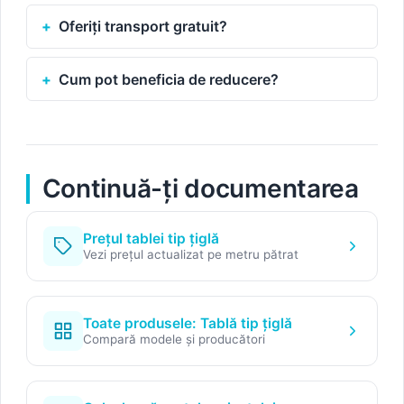
Oferiți transport gratuit?
Cum pot beneficia de reducere?
Continuă-ți documentarea
Prețul tablei tip țiglă
Vezi prețul actualizat pe metru pătrat
Toate produsele: Tablă tip țiglă
Compară modele și producători