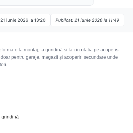
 21 iunie 2026 la 13:20
Publicat: 21 iunie 2026 la 11:49
formare la montaj, la grindină și la circulația pe acoperiș
 doar pentru garaje, magazii și acoperiri secundare unde
ori.
 grindină