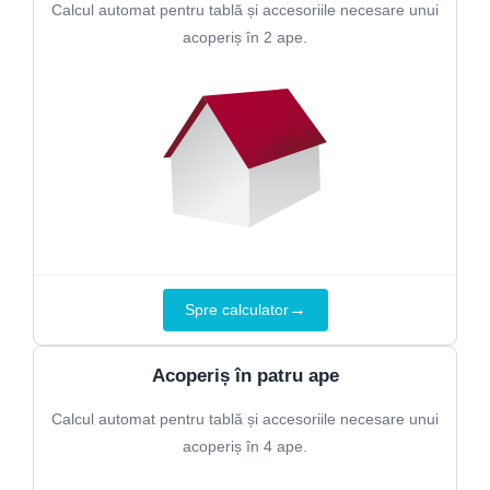
Calcul automat pentru tablă și accesoriile necesare unui
acoperiș în 2 ape.
→
Spre calculator
Acoperiș în patru ape
Calcul automat pentru tablă și accesoriile necesare unui
acoperiș în 4 ape.