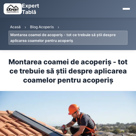
Expert
Tablă
Acasă
Blog Acoperis
Montarea coamei de acoperiș - tot ce trebuie să știi despre
aplicarea coamelor pentru acoperiș
Montarea coamei de acoperiș - tot
ce trebuie să știi despre aplicarea
coamelor pentru acoperiș