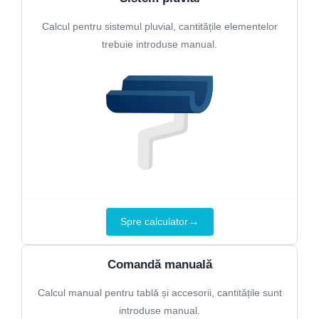
Calcul pentru sistemul pluvial, cantitățile elementelor
trebuie introduse manual.
→
Spre calculator
Comandă manuală
Calcul manual pentru tablă și accesorii, cantitățile sunt
introduse manual.