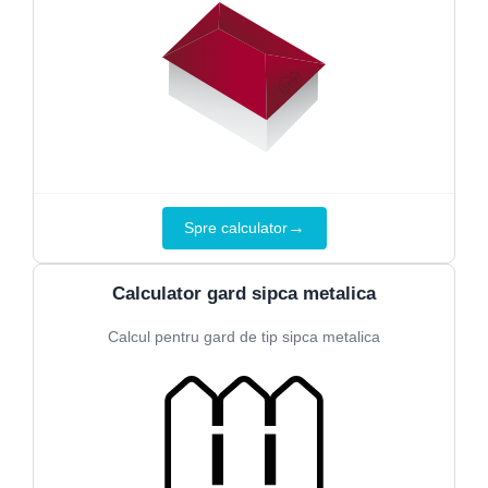
→
Spre calculator
Calculator gard sipca metalica
Calcul pentru gard de tip sipca metalica