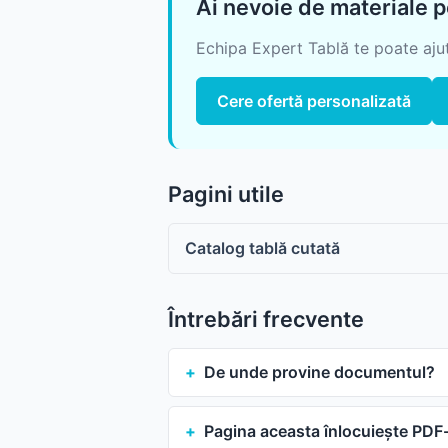
Ai nevoie de materiale 
Echipa Expert Tablă te poate ajuta
Cere ofertă personalizată
Pagini utile
Catalog tablă cutată
Întrebări frecvente
De unde provine documentul?
Pagina aceasta înlocuiește PDF