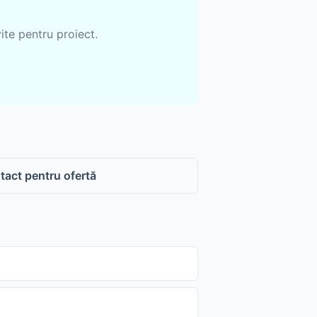
ite pentru proiect.
tact pentru ofertă