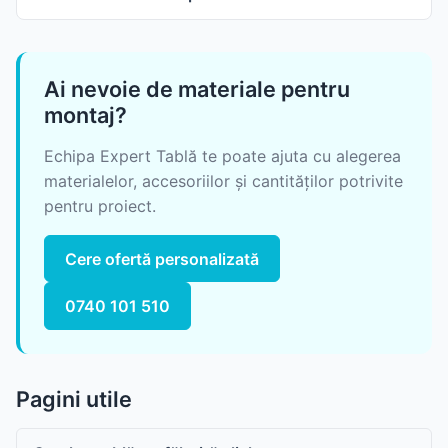
Ai nevoie de materiale pentru
montaj?
Echipa Expert Tablă te poate ajuta cu alegerea
materialelor, accesoriilor și cantităților potrivite
pentru proiect.
Cere ofertă personalizată
0740 101 510
Pagini utile