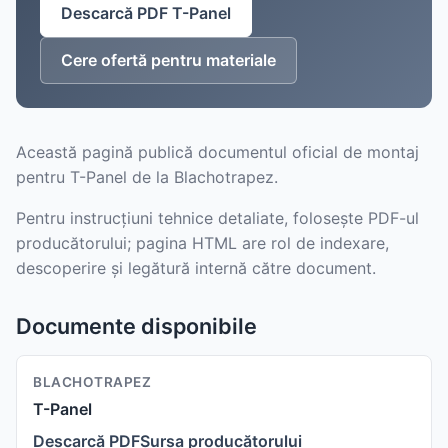
Descarcă PDF T-Panel
Cere ofertă pentru materiale
Această pagină publică documentul oficial de montaj
pentru T-Panel de la Blachotrapez.
Pentru instrucțiuni tehnice detaliate, folosește PDF-ul
producătorului; pagina HTML are rol de indexare,
descoperire și legătură internă către document.
Documente disponibile
BLACHOTRAPEZ
T-Panel
Descarcă PDF
Sursa producătorului