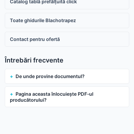
Catalog tablă prefălțuită click
Toate ghidurile Blachotrapez
Contact pentru ofertă
Întrebări frecvente
De unde provine documentul?
Pagina aceasta înlocuiește PDF-ul
producătorului?