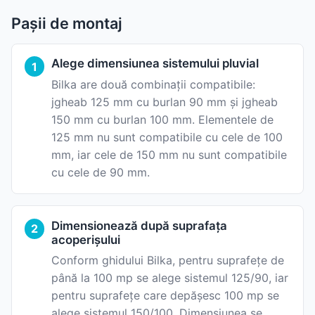
Pașii de montaj
Alege dimensiunea sistemului pluvial
Bilka are două combinații compatibile:
jgheab 125 mm cu burlan 90 mm și jgheab
150 mm cu burlan 100 mm. Elementele de
125 mm nu sunt compatibile cu cele de 100
mm, iar cele de 150 mm nu sunt compatibile
cu cele de 90 mm.
Dimensionează după suprafața
acoperișului
Conform ghidului Bilka, pentru suprafețe de
până la 100 mp se alege sistemul 125/90, iar
pentru suprafețe care depășesc 100 mp se
alege sistemul 150/100. Dimensiunea se