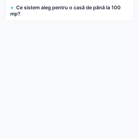
Ce sistem aleg pentru o casă de până la 100
mp?