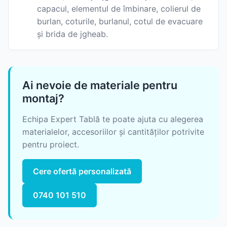
capacul, elementul de îmbinare, colierul de
burlan, coturile, burlanul, cotul de evacuare
și brida de jgheab.
Ai nevoie de materiale pentru
montaj?
Echipa Expert Tablă te poate ajuta cu alegerea
materialelor, accesoriilor și cantităților potrivite
pentru proiect.
Cere ofertă personalizată
0740 101 510