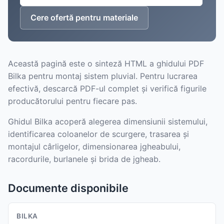
Cere ofertă pentru materiale
Această pagină este o sinteză HTML a ghidului PDF
Bilka pentru montaj sistem pluvial. Pentru lucrarea
efectivă, descarcă PDF-ul complet și verifică figurile
producătorului pentru fiecare pas.
Ghidul Bilka acoperă alegerea dimensiunii sistemului,
identificarea coloanelor de scurgere, trasarea și
montajul cârligelor, dimensionarea jgheabului,
racordurile, burlanele și brida de jgheab.
Documente disponibile
BILKA