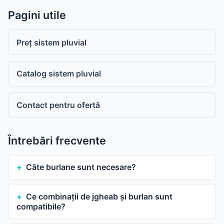
Pagini utile
Preț sistem pluvial
Catalog sistem pluvial
Contact pentru ofertă
Întrebări frecvente
Câte burlane sunt necesare?
Ce combinații de jgheab și burlan sunt
compatibile?