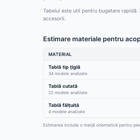
Tabelul este util pentru bugetare rapidă.
accesorii.
Estimare materiale pentru aco
MATERIAL
Tablă tip țiglă
34 modele analizate
Tablă cutată
22 modele analizate
Tablă fălțuită
4 modele analizate
Estimarea include o marjă orientativă pentru pie