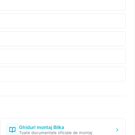
Ghiduri montaj Bilka
Toate documentele oficiale de montaj