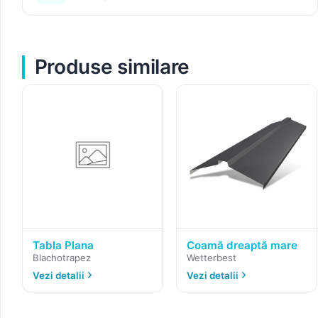
Produse similare
Tabla Plana
Coamă dreaptă mare
Blachotrapez
Wetterbest
Vezi detalii
Vezi detalii