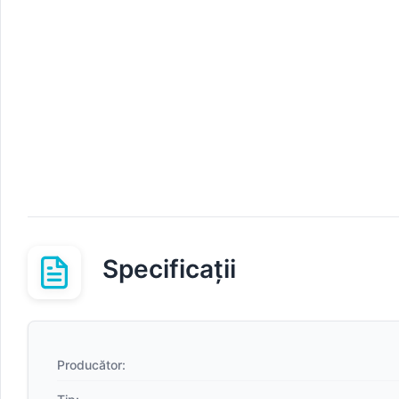
Specificații
Producător: