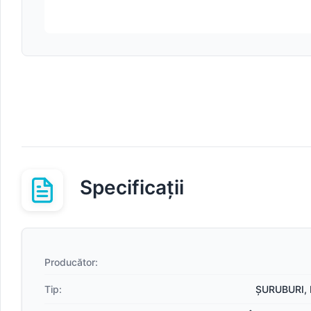
Specificații
Producător:
Tip:
ȘURUBURI, 