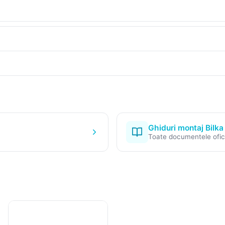
Ghiduri montaj Bilka
Toate documentele ofic