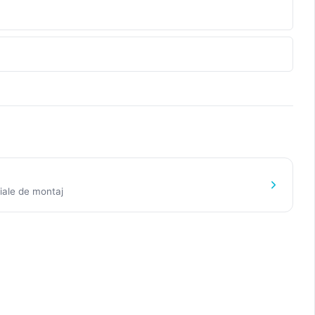
iale de montaj