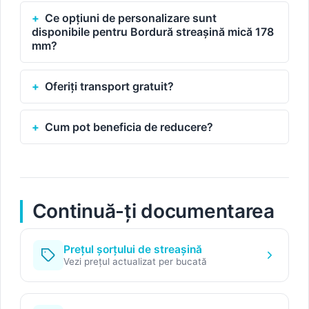
Ce opțiuni de personalizare sunt
disponibile pentru Bordură streașină mică 178
mm?
Oferiți transport gratuit?
Cum pot beneficia de reducere?
Continuă-ți documentarea
Prețul șorțului de streașină
Vezi prețul actualizat per bucată