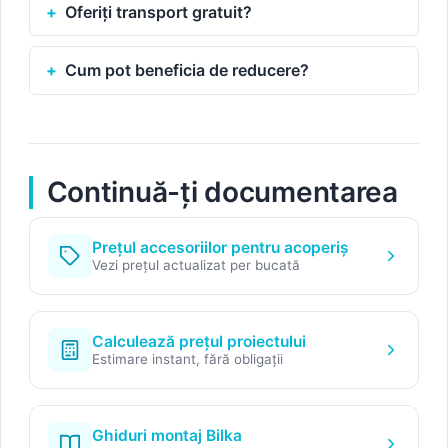
Oferiți transport gratuit?
Cum pot beneficia de reducere?
Continuă-ți documentarea
Prețul accesoriilor pentru acoperiș
Vezi prețul actualizat per bucată
Calculează prețul proiectului
Estimare instant, fără obligații
Ghiduri montaj Bilka