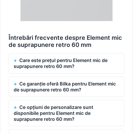
Întrebări frecvente despre Element mic
de suprapunere retro 60 mm
Care este prețul pentru Element mic de
suprapunere retro 60 mm?
Ce garanție oferă Bilka pentru Element mic
de suprapunere retro 60 mm?
Ce opțiuni de personalizare sunt
disponibile pentru Element mic de
suprapunere retro 60 mm?