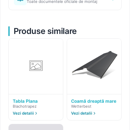
Toate documentele oficiale de montaj
Produse similare
Tabla Plana
Coamă dreaptă mare
Blachotrapez
Wetterbest
Vezi detalii
Vezi detalii