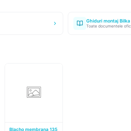
Ghiduri montaj Bilka
Toate documentele ofic
Blacho membrana 135