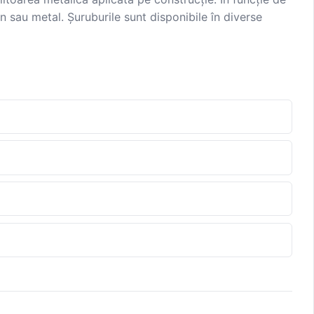
n sau metal. Șuruburile sunt disponibile în diverse