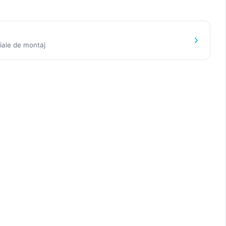
iale de montaj