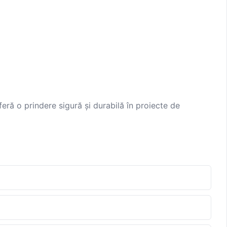
feră o prindere sigură și durabilă în proiecte de