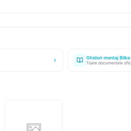
Ghiduri montaj Bilka
Toate documentele ofic