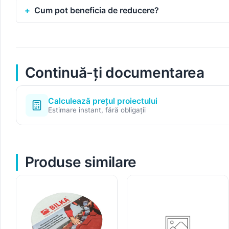
Cum pot beneficia de reducere?
Continuă-ți documentarea
Calculează prețul proiectului
Estimare instant, fără obligații
Produse similare