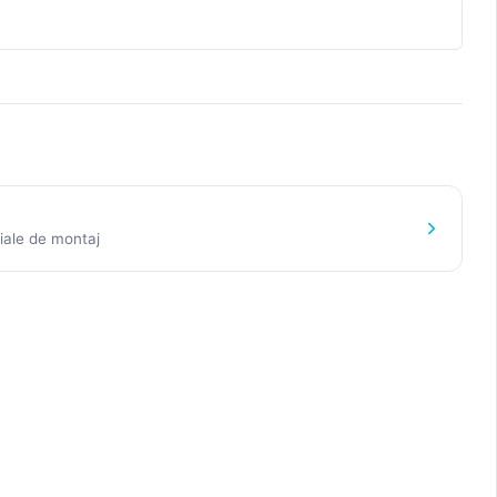
iale de montaj