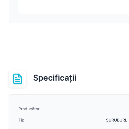
Specificații
Producător:
Tip:
ȘURUBURI, 