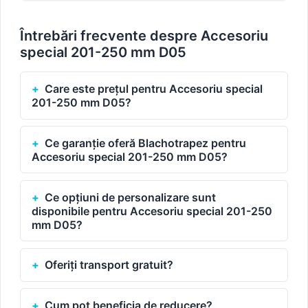
Întrebări frecvente despre Accesoriu
special 201-250 mm D05
Care este prețul pentru Accesoriu special
201-250 mm D05?
Ce garanție oferă Blachotrapez pentru
Accesoriu special 201-250 mm D05?
Ce opțiuni de personalizare sunt
disponibile pentru Accesoriu special 201-250
mm D05?
Oferiți transport gratuit?
Cum pot beneficia de reducere?