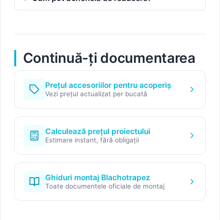
Continuă-ți documentarea
Prețul accesoriilor pentru acoperiș
Vezi prețul actualizat per bucată
Calculează prețul proiectului
Estimare instant, fără obligații
Ghiduri montaj Blachotrapez
Toate documentele oficiale de montaj