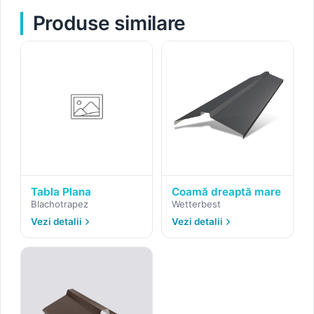
Produse similare
Tabla Plana
Coamă dreaptă mare
Blachotrapez
Wetterbest
Vezi detalii
Vezi detalii