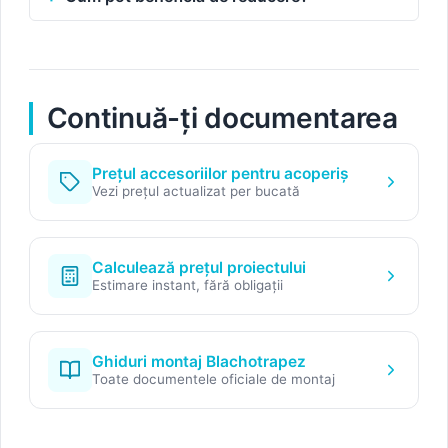
Continuă-ți documentarea
Prețul accesoriilor pentru acoperiș
Vezi prețul actualizat per bucată
Calculează prețul proiectului
Estimare instant, fără obligații
Ghiduri montaj Blachotrapez
Toate documentele oficiale de montaj