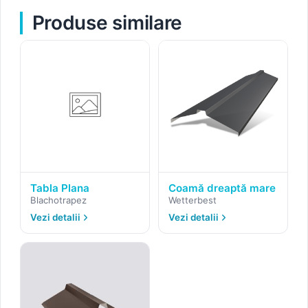
Produse similare
Tabla Plana
Coamă dreaptă mare
Blachotrapez
Wetterbest
Vezi detalii
Vezi detalii