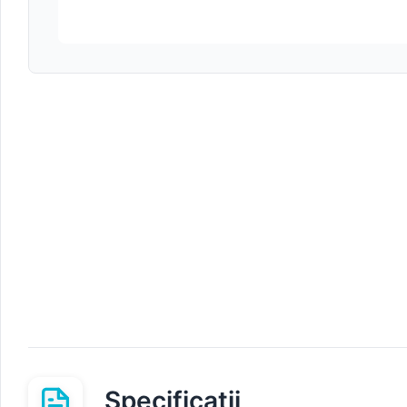
Specificații