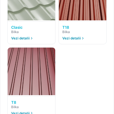
Clasic
T18
Bilka
Bilka
Vezi detalii
Vezi detalii
T8
Bilka
Vezi detalii