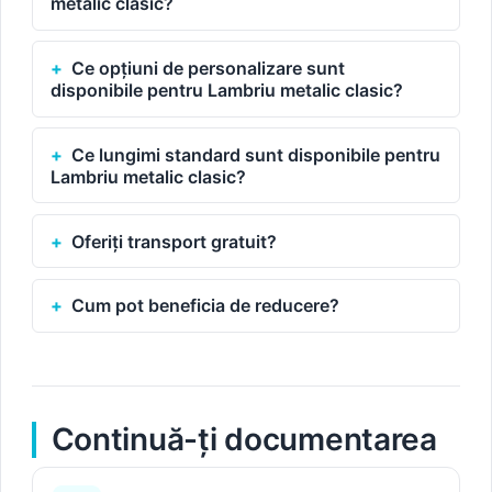
metalic clasic?
Ce opțiuni de personalizare sunt
disponibile pentru Lambriu metalic clasic?
Ce lungimi standard sunt disponibile pentru
Lambriu metalic clasic?
Oferiți transport gratuit?
Cum pot beneficia de reducere?
Continuă-ți documentarea