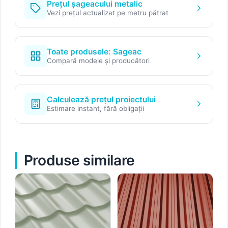
Prețul șageacului metalic
Vezi prețul actualizat pe metru pătrat
Toate produsele: Sageac
Compară modele și producători
Calculează prețul proiectului
Estimare instant, fără obligații
Produse similare