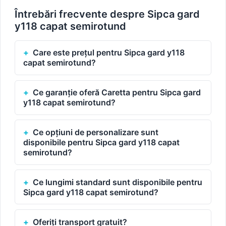
Întrebări frecvente despre Sipca gard
y118 capat semirotund
Care este prețul pentru Sipca gard y118
capat semirotund?
Ce garanție oferă Caretta pentru Sipca gard
y118 capat semirotund?
Ce opțiuni de personalizare sunt
disponibile pentru Sipca gard y118 capat
semirotund?
Ce lungimi standard sunt disponibile pentru
Sipca gard y118 capat semirotund?
Oferiți transport gratuit?