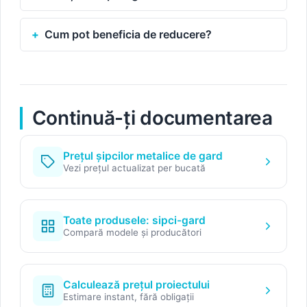
Cum pot beneficia de reducere?
Continuă-ți documentarea
Prețul șipcilor metalice de gard
Vezi prețul actualizat per bucată
Toate produsele: sipci-gard
Compară modele și producători
Calculează prețul proiectului
Estimare instant, fără obligații