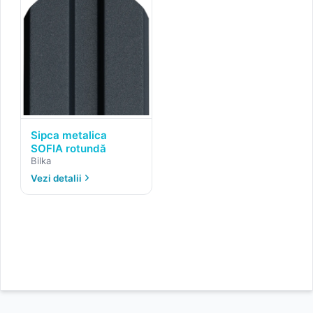
Sipca metalica
SOFIA rotundă
Bilka
Vezi detalii