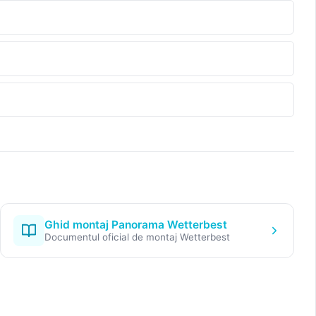
Ghid montaj Panorama Wetterbest
Documentul oficial de montaj Wetterbest