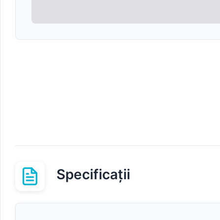
Specificații