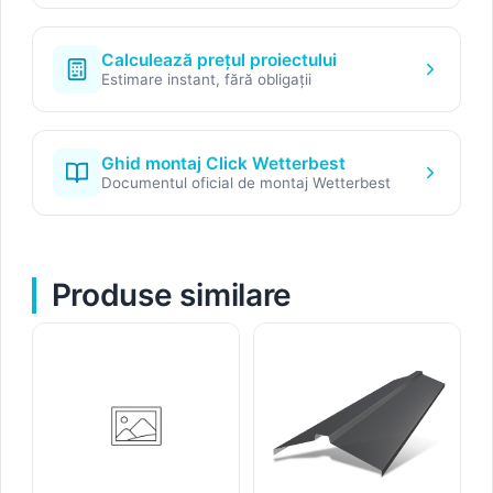
Calculează prețul proiectului
Estimare instant, fără obligații
Ghid montaj Click Wetterbest
Documentul oficial de montaj Wetterbest
Produse similare