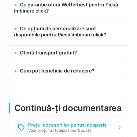
Ce garanție oferă Wetterbest pentru Piesă
îmbinare click?
Ce opțiuni de personalizare sunt
disponibile pentru Piesă îmbinare click?
Oferiți transport gratuit?
Cum pot beneficia de reducere?
Continuă-ți documentarea
Prețul accesoriilor pentru acoperiș
Vezi prețul actualizat per bucată