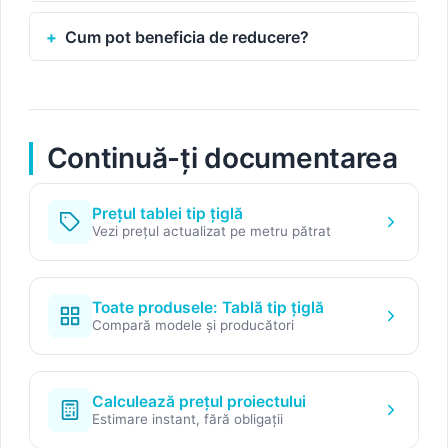
Cum pot beneficia de reducere?
Continuă-ți documentarea
Prețul tablei tip țiglă
Vezi prețul actualizat pe metru pătrat
Toate produsele: Tablă tip țiglă
Compară modele și producători
Calculează prețul proiectului
Estimare instant, fără obligații