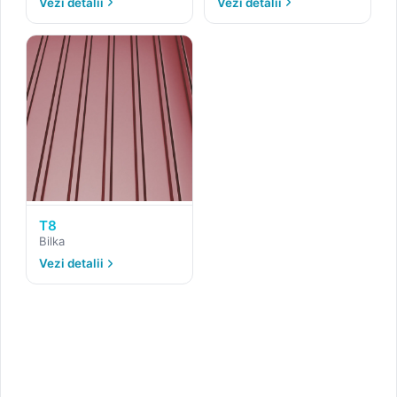
Vezi detalii
Vezi detalii
T8
Bilka
Vezi detalii