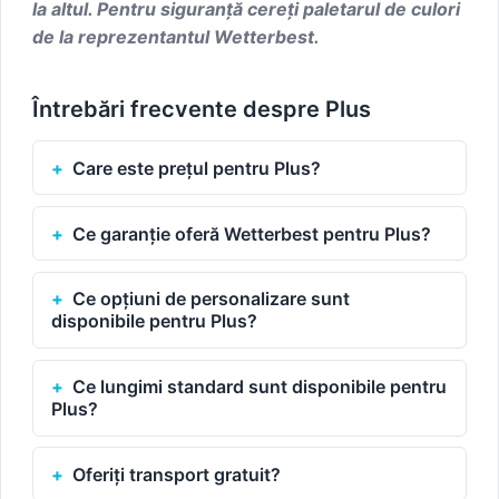
la altul. Pentru siguranţă cereţi paletarul de culori
de la reprezentantul Wetterbest.
Întrebări frecvente despre Plus
Care este prețul pentru Plus?
Ce garanție oferă Wetterbest pentru Plus?
Ce opțiuni de personalizare sunt
disponibile pentru Plus?
Ce lungimi standard sunt disponibile pentru
Plus?
Oferiți transport gratuit?