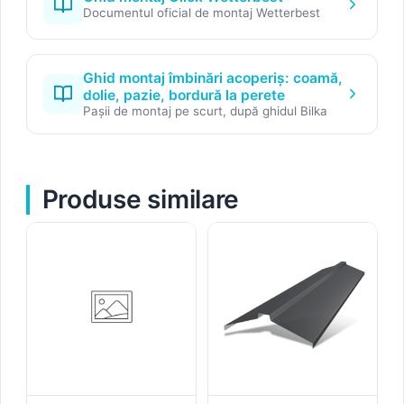
Documentul oficial de montaj Wetterbest
Ghid montaj îmbinări acoperiș: coamă,
dolie, pazie, bordură la perete
Pașii de montaj pe scurt, după ghidul Bilka
Produse similare