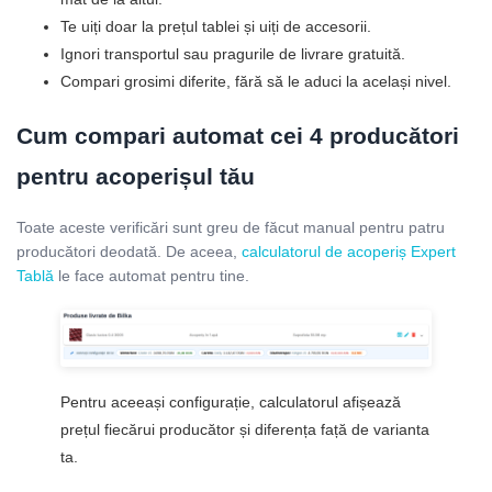
Te uiți doar la prețul tablei și uiți de accesorii.
Ignori transportul sau pragurile de livrare gratuită.
Compari grosimi diferite, fără să le aduci la același nivel.
Cum compari automat cei 4 producători
pentru acoperișul tău
Toate aceste verificări sunt greu de făcut manual pentru patru
producători deodată. De aceea,
calculatorul de acoperiș Expert
Tablă
le face automat pentru tine.
Pentru aceeași configurație, calculatorul afișează
prețul fiecărui producător și diferența față de varianta
ta.