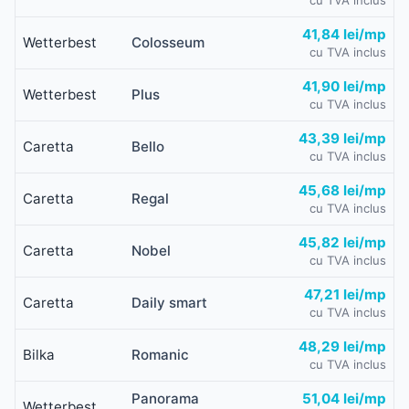
41,84 lei/mp
Wetterbest
Colosseum
cu TVA inclus
41,90 lei/mp
Wetterbest
Plus
cu TVA inclus
43,39 lei/mp
Caretta
Bello
cu TVA inclus
45,68 lei/mp
Caretta
Regal
cu TVA inclus
45,82 lei/mp
Caretta
Nobel
cu TVA inclus
47,21 lei/mp
Caretta
Daily smart
cu TVA inclus
48,29 lei/mp
Bilka
Romanic
cu TVA inclus
Panorama
51,04 lei/mp
Wetterbest