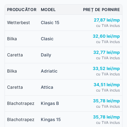
PRODUCĂTOR
MODEL
PREȚ DE PORNIRE
27,87 lei/mp
Wetterbest
Clasic 15
cu TVA inclus
32,60 lei/mp
Bilka
Clasic
cu TVA inclus
32,77 lei/mp
Caretta
Daily
cu TVA inclus
33,52 lei/mp
Bilka
Adriatic
cu TVA inclus
34,51 lei/mp
Caretta
Attica
cu TVA inclus
35,78 lei/mp
Blachotrapez
Kingas B
cu TVA inclus
35,78 lei/mp
Blachotrapez
Kingas 15
cu TVA inclus