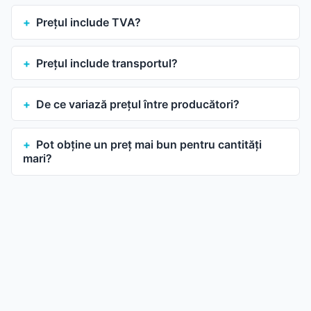
Prețul include TVA?
Prețul include transportul?
De ce variază prețul între producători?
Pot obține un preț mai bun pentru cantități
mari?