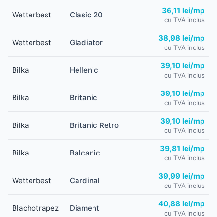
36,11 lei/mp
Wetterbest
Clasic 20
cu TVA inclus
38,98 lei/mp
Wetterbest
Gladiator
cu TVA inclus
39,10 lei/mp
Bilka
Hellenic
cu TVA inclus
39,10 lei/mp
Bilka
Britanic
cu TVA inclus
39,10 lei/mp
Bilka
Britanic Retro
cu TVA inclus
39,81 lei/mp
Bilka
Balcanic
cu TVA inclus
39,99 lei/mp
Wetterbest
Cardinal
cu TVA inclus
40,88 lei/mp
Blachotrapez
Diament
cu TVA inclus