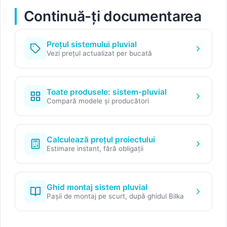
Continuă-ți documentarea
Prețul sistemului pluvial
Vezi prețul actualizat per bucată
Toate produsele: sistem-pluvial
Compară modele și producători
Calculează prețul proiectului
Estimare instant, fără obligații
Ghid montaj sistem pluvial
Pașii de montaj pe scurt, după ghidul Bilka