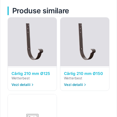
Produse similare
Cârlig 210 mm Ø125
Cârlig 210 mm Ø150
Wetterbest
Wetterbest
Vezi detalii
Vezi detalii