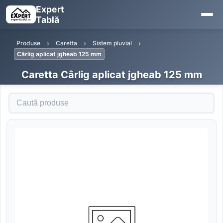
Expert
Tablă
Produse
Caretta
Sistem pluvial
Cârlig aplicat jgheab 125 mm
Caretta Cârlig aplicat jgheab 125 mm
Caută produse