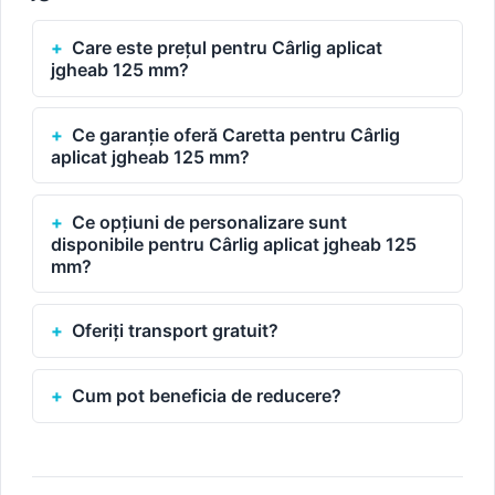
Care este prețul pentru Cârlig aplicat
jgheab 125 mm?
Ce garanție oferă Caretta pentru Cârlig
aplicat jgheab 125 mm?
Ce opțiuni de personalizare sunt
disponibile pentru Cârlig aplicat jgheab 125
mm?
Oferiți transport gratuit?
Cum pot beneficia de reducere?