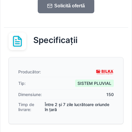
Solicită ofertă
Specificații
Producător:
Tip:
SISTEM PLUVIAL
Dimensiune:
150
Timp de
Între 2 și 7 zile lucrătoare oriunde
livrare:
în țară