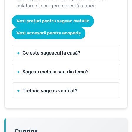
dilatare și scurgere corectă a apei.
Vezi prețuri pentru sageac metalic
Vezi accesorii pentru acoperiș
Ce este sageacul la casă?
Sageac metalic sau din lemn?
Trebuie sageac ventilat?
Cuprins