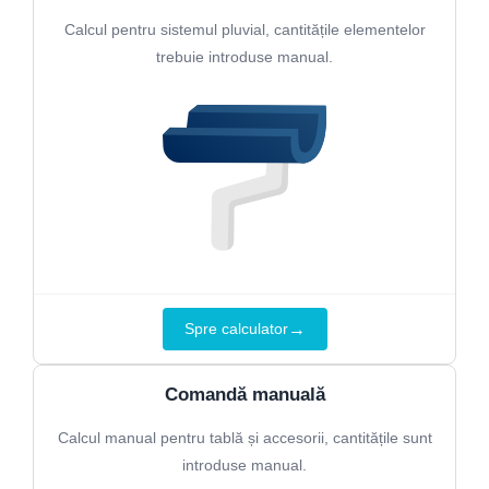
Calcul pentru sistemul pluvial, cantitățile elementelor
trebuie introduse manual.
→
Spre calculator
Comandă manuală
Calcul manual pentru tablă și accesorii, cantitățile sunt
introduse manual.