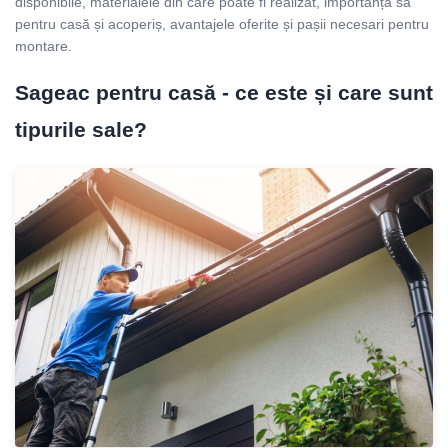
disponibile, materialele din care poate fi realizat, importanța sa
pentru casă și acoperiș, avantajele oferite și pașii necesari pentru
montare.
Sageac pentru casă - ce este și care sunt
tipurile sale?