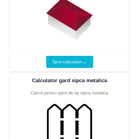
→
Spre calculator
Calculator gard sipca metalica
Calcul pentru gard de tip sipca metalica